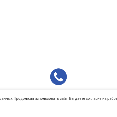
данных. Продолжая использовать сайт, Вы даете согласие на рабо