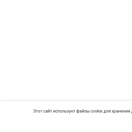
Этот сайт использует файлы cookie для хранения 