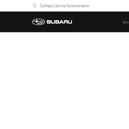
Субару Центр Красноярск
Мо